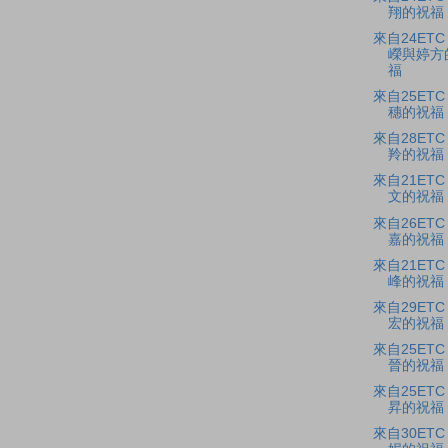
翔的祝福
來自24ET
嶸與婷方
福
來自25ETC
穗的祝福
來自28ET
羚的祝福
來自21ETC
文的祝福
來自26ET
嘉的祝福
來自21ETC
峰的祝福
來自29ETC
宏的祝福
來自25ETC
晉的祝福
來自25ET
昇的祝福
來自30ET