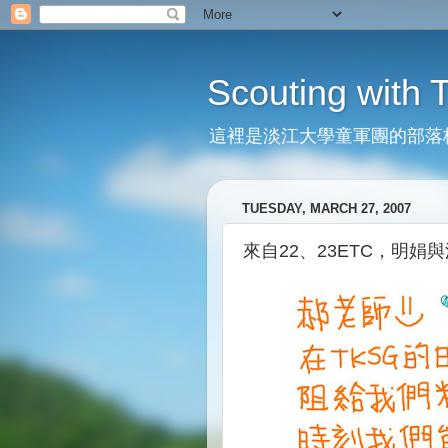
Scouting with
這裡是淡江大學童軍團的部落
TUESDAY, MARCH 27, 2007
來自22、23ETC，明娟