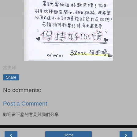
杰夫邱
Share
No comments:
Post a Comment
歡迎留下您的意見與我們分享
‹
›
Home