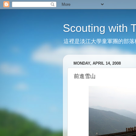
Scouting with
這裡是淡江大學童軍團的部落
MONDAY, APRIL 14, 2008
前進雪山